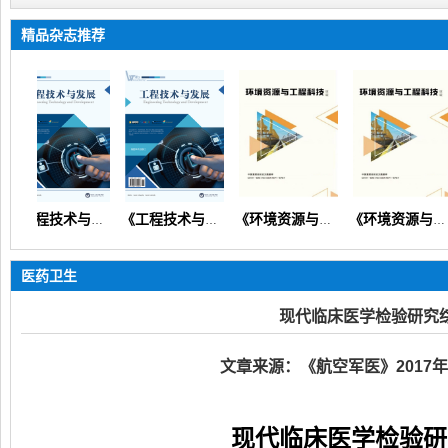
精品杂志推荐
《工程技术与发展》（矿山机械交通路桥市政建筑信息通信）
《工程技术与发展》
《环境资源与工程科技论坛》（生态环境矿产地质资源经济）
《环境资源与工程科技论坛》
医药卫生
现代临床医学检验研究
文章来源：《航空军医》2017年
现代临床医学检验研