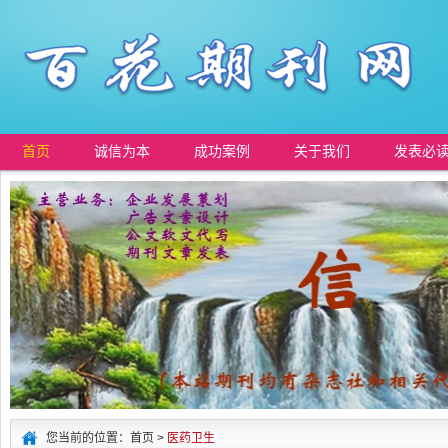
首页
诚信为本
成功案例
关于我们
发表必
您当前的位置：首页 >
医药卫生