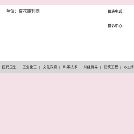
单位：百花期刊网
值班电话：
投诉中心：
医药卫生
|
工业化工
|
文化教育
|
科学技术
|
财经贸易
|
建筑工程
|
农业