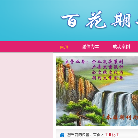
首页
诚信为本
成功案例
您当前的位置：首页 >
工业化工