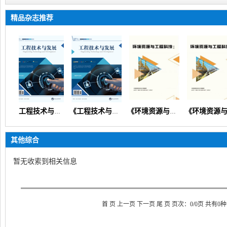
精品杂志推荐
《工程技术与发展》（矿山机械交通路桥市政建筑信息通信）
《工程技术与发展》
《环境资源与工程科技论坛》（生态环境矿产地质资源经济）
《环境资源与工程科技论坛》
其他综合
暂无收索到
相关信息
首 页 上一页 下一页 尾 页 页次：0/0页 共有0种